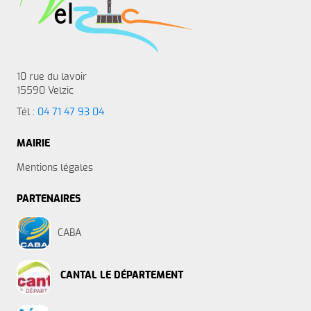
10 rue du lavoir
15590 Velzic
Tél :
04 71 47 93 04
MAIRIE
Mentions légales
PARTENAIRES
CABA
CANTAL LE DÉPARTEMENT