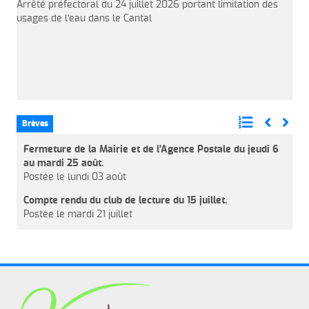
Arrêté préfectoral du 24 juillet 2026 portant limitation des
usages de l'eau dans le Cantal
Brèves
Fermeture de la Mairie et de l'Agence Postale du jeudi 6
au mardi 25 août.
Postée le lundi 03 août
Compte rendu du club de lecture du 15 juillet.
Postée le mardi 21 juillet