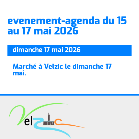
evenement-agenda du 15
au 17 mai 2026
dimanche 17 mai 2026
Marché à Velzic le dimanche 17
mai.