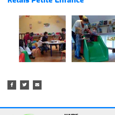
Relais Petite Enfance