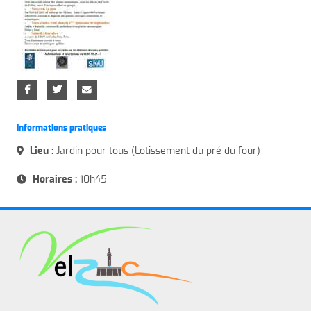
Informations pratiques
Lieu :
Jardin pour tous (Lotissement du pré du four)
Horaires :
10h45