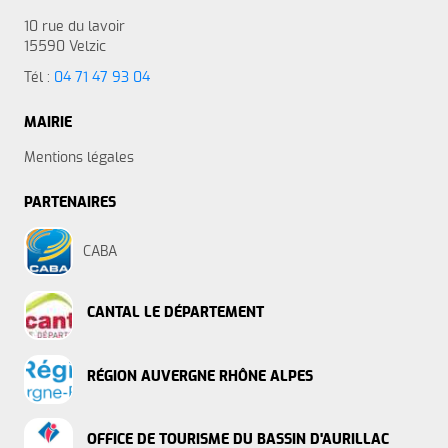
10 rue du lavoir
15590 Velzic
Tél :
04 71 47 93 04
MAIRIE
Mentions légales
PARTENAIRES
CABA
CANTAL LE DÉPARTEMENT
RÉGION AUVERGNE RHÔNE ALPES
OFFICE DE TOURISME DU BASSIN D'AURILLAC