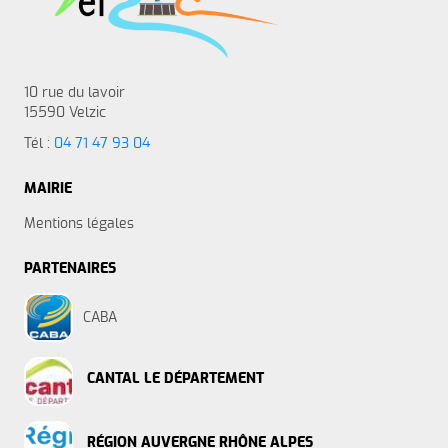
10 rue du lavoir
15590 Velzic
Tél :
04 71 47 93 04
MAIRIE
Mentions légales
PARTENAIRES
CABA
CANTAL LE DÉPARTEMENT
RÉGION AUVERGNE RHÔNE ALPES