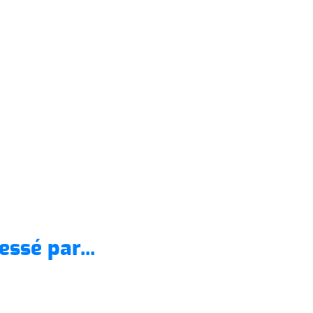
essé par...