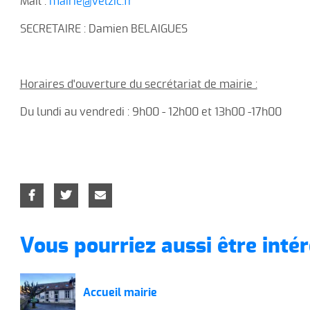
Mail :
mairie@velzic.fr
SECRETAIRE : Damien BELAIGUES
Horaires d'ouverture du secrétariat de mairie :
Du lundi au vendredi : 9h00 - 12h00 et 13h00 -17h00
Vous pourriez aussi être intér
Accueil mairie