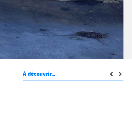
À découvrir...