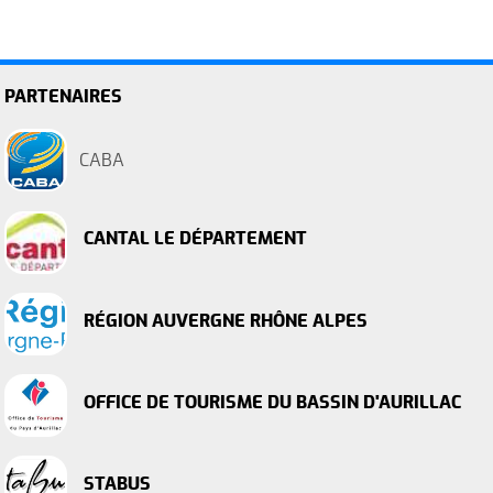
PARTENAIRES
CABA
CANTAL LE DÉPARTEMENT
RÉGION AUVERGNE RHÔNE ALPES
OFFICE DE TOURISME DU BASSIN D'AURILLAC
STABUS